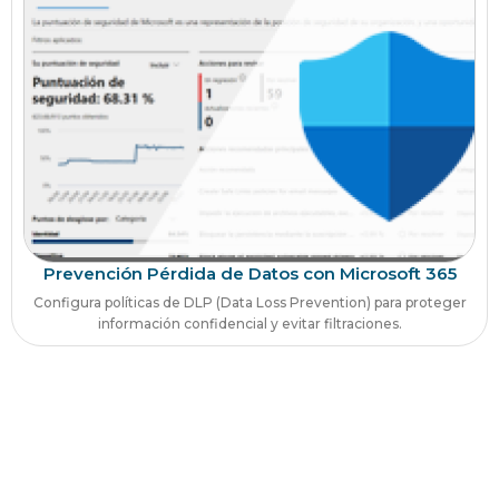
Prevención Pérdida de Datos con Microsoft 365
Configura políticas de DLP (Data Loss Prevention) para proteger
información confidencial y evitar filtraciones.