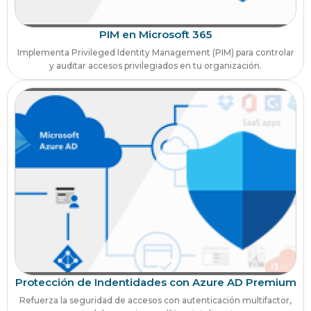
PIM en Microsoft 365
Implementa Privileged Identity Management (PIM) para controlar
y auditar accesos privilegiados en tu organización.
Protección de Indentidades con Azure AD Premium
Refuerza la seguridad de accesos con autenticación multifactor,