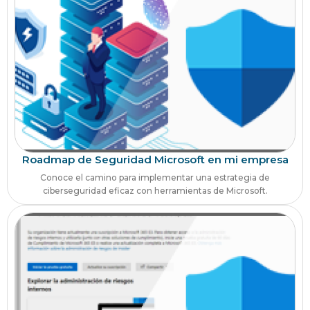
Roadmap de Seguridad Microsoft en mi empresa
Conoce el camino para implementar una estrategia de
ciberseguridad eficaz con herramientas de Microsoft.