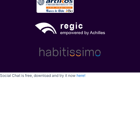
Social Chat is free, download and try it now
here!