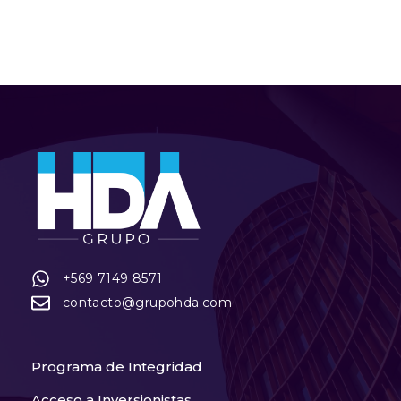
+569 7149 8571
contacto@grupohda.com
Programa de Integridad
Acceso a Inversionistas