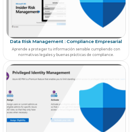
Data Risk Management : Compliance Empresarial
Aprende a proteger tu información sensible cumpliendo con
normativas legales y buenas prácticas de compliance.