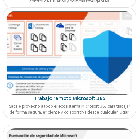
control de usuarios y políticas inteligentes.
Trabajo remoto Microsoft 365
Sácale provecho a todo el ecosistema Microsoft 365 para trabajar
de forma segura, eficiente y colaborativa desde cualquier lugar.