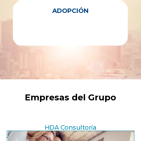
ADOPCIÓN
Empresas del Grupo
HDA Consultoría