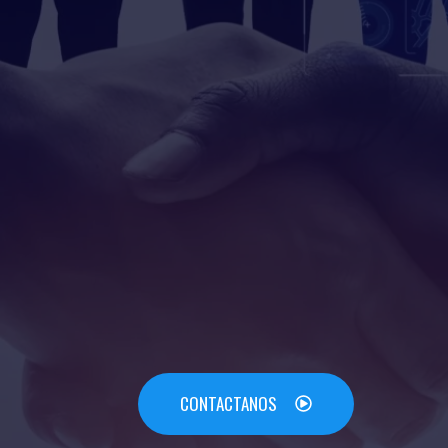
CONTACTANOS