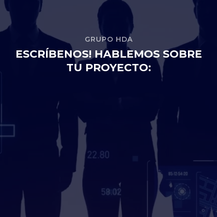
GRUPO HDA
ESCRÍBENOS! HABLEMOS SOBRE
TU PROYECTO: