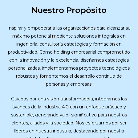
Nuestro Propósito
Inspirar y empoderar a las organizaciones para alcanzar su
máximo potencial mediante soluciones integrales en
ingeniería, consultoría estratégica y formación en
productividad. Como holding empresarial comprometido
con la innovación y la excelencia, diseñamos estrategias
personalizadas, implementamos proyectos tecnológicos
robustos y fomentamos el desarrollo continuo de
personas y empresas.
Guiados por una visión transformadora, integramos los
avances de la industria 4.0 con un enfoque práctico y
sostenible, generando valor significativo para nuestros
clientes, aliados y la sociedad. Nos esforzamos por ser
líderes en nuestra industria, destacando por nuestra