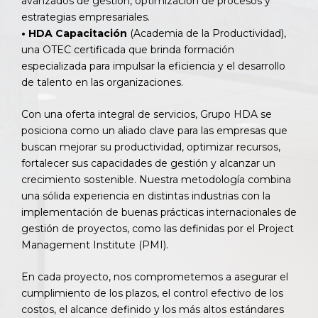
avanzados de gestión, optimización de procesos y
estrategias empresariales.
• HDA Capacitación
(Academia de la Productividad),
una OTEC certificada que brinda formación
especializada para impulsar la eficiencia y el desarrollo
de talento en las organizaciones.
Con una oferta integral de servicios, Grupo HDA se
posiciona como un aliado clave para las empresas que
buscan mejorar su productividad, optimizar recursos,
fortalecer sus capacidades de gestión y alcanzar un
crecimiento sostenible. Nuestra metodología combina
una sólida experiencia en distintas industrias con la
implementación de buenas prácticas internacionales de
gestión de proyectos, como las definidas por el Project
Management Institute (PMI).
En cada proyecto, nos comprometemos a asegurar el
cumplimiento de los plazos, el control efectivo de los
costos, el alcance definido y los más altos estándares