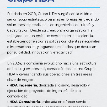
Fundada en 2018, Grupo HDA surgió con la visión de
ser un socio estratégico para las empresas, entregando
soluciones especializadas en ingeniería, consultoría y
Capacitación. Desde su creación, la organización ha
trabajado con un enfoque centrado en la excelencia,
estableciendo relaciones sólidas con clientes nacionales
e internacionales, y logrando resultados que destacan
por su calidad, innovación y efectividad.
En 2024, la compañía evolucionó hacia una estructura
de holding empresarial, consolidándose como Grupo
HDA y diversificando sus operaciones en tres áreas
clave de negocio:
• HDA Ingeniería
, dedicada al diseño, desarrollo y
ejecución de proyectos de ingeniería de alta
complejidad.
• HDA Consultoría
, enfocada en ofrecer servicios