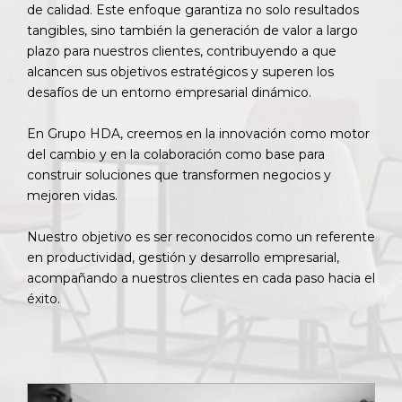
de calidad. Este enfoque garantiza no solo resultados
tangibles, sino también la generación de valor a largo
plazo para nuestros clientes, contribuyendo a que
alcancen sus objetivos estratégicos y superen los
desafíos de un entorno empresarial dinámico.
En Grupo HDA, creemos en la innovación como motor
del cambio y en la colaboración como base para
construir soluciones que transformen negocios y
mejoren vidas.
Nuestro objetivo es ser reconocidos como un referente
en productividad, gestión y desarrollo empresarial,
acompañando a nuestros clientes en cada paso hacia el
éxito.