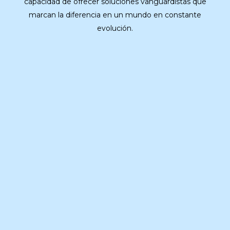
capacidad de ofrecer soluciones vanguardistas que
marcan la diferencia en un mundo en constante
evolución.